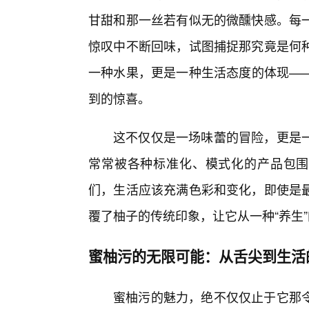
甘甜和那一丝若有似无的微醺快感。每
惊叹中不断回味，试图捕捉那究竟是何
一种水果，更是一种生活态度的体现—
到的惊喜。
这不仅仅是一场味蕾的冒险，更是
常常被各种标准化、模式化的产品包围
们，生活应该充满色彩和变化，即使是
覆了柚子的传统印象，让它从一种“养生”
蜜柚污的无限可能：从舌尖到生活
蜜柚污的魅力，绝不仅仅止于它那