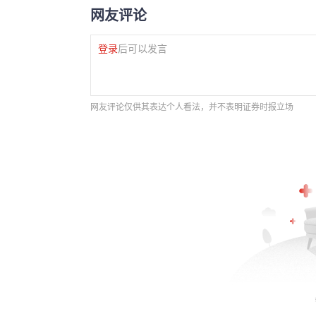
网友评论
登录
后可以发言
网友评论仅供其表达个人看法，并不表明证券时报立场